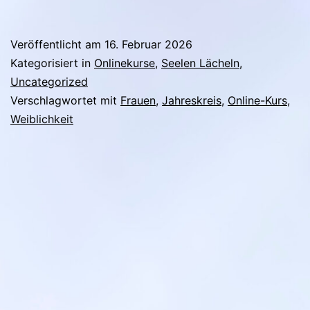
Veröffentlicht am
16. Februar 2026
Kategorisiert in
Onlinekurse
,
Seelen Lächeln
,
Uncategorized
Verschlagwortet mit
Frauen
,
Jahreskreis
,
Online-Kurs
,
Weiblichkeit