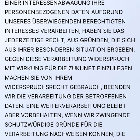
EINER INTERESSENABWÄGUNG IHRE
PERSONENBEZOGENEN DATEN AUFGRUND
UNSERES ÜBERWIEGENDEN BERECHTIGTEN
INTERESSES VERARBEITEN, HABEN SIE DAS
JEDERZEITIGE RECHT, AUS GRÜNDEN, DIE SICH
AUS IHRER BESONDEREN SITUATION ERGEBEN,
GEGEN DIESE VERARBEITUNG WIDERSPRUCH
MIT WIRKUNG FÜR DIE ZUKUNFT EINZULEGEN.
MACHEN SIE VON IHREM
WIDERSPRUCHSRECHT GEBRAUCH, BEENDEN
WIR DIE VERARBEITUNG DER BETROFFENEN
DATEN. EINE WEITERVERARBEITUNG BLEIBT
ABER VORBEHALTEN, WENN WIR ZWINGENDE
SCHUTZWÜRDIGE GRÜNDE FÜR DIE
VERARBEITUNG NACHWEISEN KÖNNEN, DIE