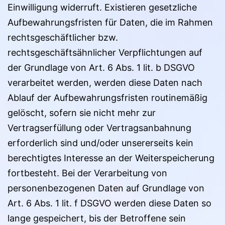
Einwilligung widerruft. Existieren gesetzliche
Aufbewahrungsfristen für Daten, die im Rahmen
rechtsgeschäftlicher bzw.
rechtsgeschäftsähnlicher Verpflichtungen auf
der Grundlage von Art. 6 Abs. 1 lit. b DSGVO
verarbeitet werden, werden diese Daten nach
Ablauf der Aufbewahrungsfristen routinemäßig
gelöscht, sofern sie nicht mehr zur
Vertragserfüllung oder Vertragsanbahnung
erforderlich sind und/oder unsererseits kein
berechtigtes Interesse an der Weiterspeicherung
fortbesteht. Bei der Verarbeitung von
personenbezogenen Daten auf Grundlage von
Art. 6 Abs. 1 lit. f DSGVO werden diese Daten so
lange gespeichert, bis der Betroffene sein