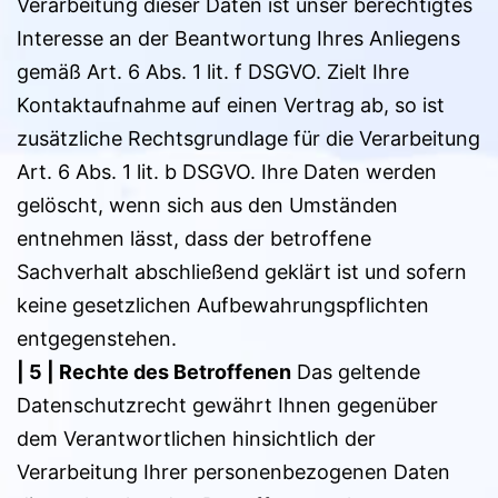
Verarbeitung dieser Daten ist unser berechtigtes
Interesse an der Beantwortung Ihres Anliegens
gemäß Art. 6 Abs. 1 lit. f DSGVO. Zielt Ihre
Kontaktaufnahme auf einen Vertrag ab, so ist
zusätzliche Rechtsgrundlage für die Verarbeitung
Art. 6 Abs. 1 lit. b DSGVO. Ihre Daten werden
gelöscht, wenn sich aus den Umständen
entnehmen lässt, dass der betroffene
Sachverhalt abschließend geklärt ist und sofern
keine gesetzlichen Aufbewahrungspflichten
entgegenstehen.
| 5 |
Rechte des Betroffenen
Das geltende
Datenschutzrecht gewährt Ihnen gegenüber
dem Verantwortlichen hinsichtlich der
Verarbeitung Ihrer personenbezogenen Daten