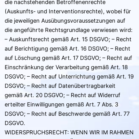
die nachstehenden Betroffenenrechte
(Auskunfts- und Interventionsrechte), wobei für
die jeweiligen Ausübungsvoraussetzungen auf
die angeführte Rechtsgrundlage verwiesen wird:
– Auskunftsrecht gemäß Art. 15 DSGVO; – Recht
auf Berichtigung gemäß Art. 16 DSGVO; – Recht
auf Löschung gemäß Art. 17 DSGVO; – Recht auf
Einschränkung der Verarbeitung gemäß Art. 18
DSGVO; – Recht auf Unterrichtung gemäß Art. 19
DSGVO; – Recht auf Datenübertragbarkeit
gemäß Art. 20 DSGVO; – Recht auf Widerruf
erteilter Einwilligungen gemäß Art. 7 Abs. 3
DSGVO; – Recht auf Beschwerde gemäß Art. 77
DSGVO.
WIDERSPRUCHSRECHT: WENN WIR IM RAHMEN