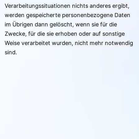
Verarbeitungssituationen nichts anderes ergibt,
werden gespeicherte personenbezogene Daten
im Übrigen dann gelöscht, wenn sie für die
Zwecke, für die sie erhoben oder auf sonstige
Weise verarbeitet wurden, nicht mehr notwendig
sind.