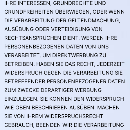
IHRE INTERESSEN, GRUNDRECHTE UND
GRUNDFREIHEITEN ÜBERWIEGEN, ODER WENN
DIE VERARBEITUNG DER GELTENDMACHUNG,
AUSÜBUNG ODER VERTEIDIGUNG VON
RECHTSANSPRÜCHEN DIENT. WERDEN IHRE
PERSONENBEZOGENEN DATEN VON UNS
VERARBEITET, UM DIREKTWERBUNG ZU
BETREIBEN, HABEN SIE DAS RECHT, JEDERZEIT
WIDERSPRUCH GEGEN DIE VERARBEITUNG SIE
BETREFFENDER PERSONENBEZOGENER DATEN
ZUM ZWECKE DERARTIGER WERBUNG
EINZULEGEN. SIE KÖNNEN DEN WIDERSPRUCH
WIE OBEN BESCHRIEBEN AUSÜBEN. MACHEN
SIE VON IHREM WIDERSPRUCHSRECHT
GEBRAUCH, BEENDEN WIR DIE VERARBEITUNG