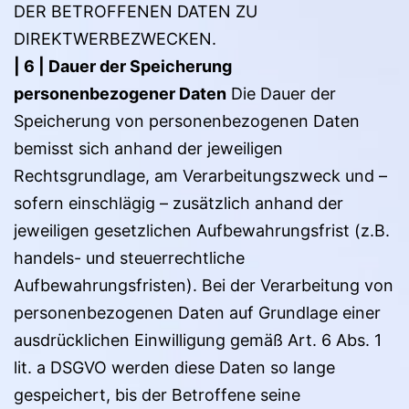
DER BETROFFENEN DATEN ZU
DIREKTWERBEZWECKEN.
| 6 | Dauer der Speicherung
personenbezogener Daten
Die Dauer der
Speicherung von personenbezogenen Daten
bemisst sich anhand der jeweiligen
Rechtsgrundlage, am Verarbeitungszweck und –
sofern einschlägig – zusätzlich anhand der
jeweiligen gesetzlichen Aufbewahrungsfrist (z.B.
handels- und steuerrechtliche
Aufbewahrungsfristen). Bei der Verarbeitung von
personenbezogenen Daten auf Grundlage einer
ausdrücklichen Einwilligung gemäß Art. 6 Abs. 1
lit. a DSGVO werden diese Daten so lange
gespeichert, bis der Betroffene seine