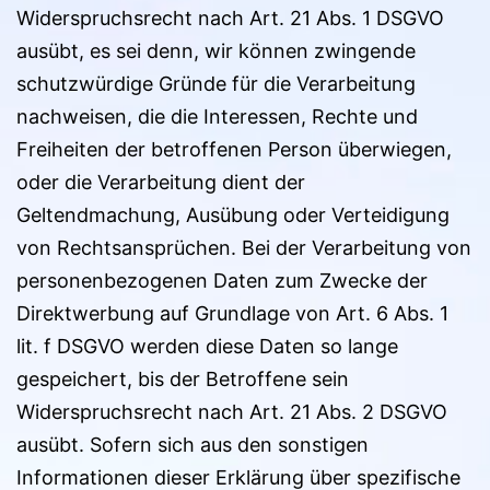
Widerspruchsrecht nach Art. 21 Abs. 1 DSGVO
ausübt, es sei denn, wir können zwingende
schutzwürdige Gründe für die Verarbeitung
nachweisen, die die Interessen, Rechte und
Freiheiten der betroffenen Person überwiegen,
oder die Verarbeitung dient der
Geltendmachung, Ausübung oder Verteidigung
von Rechtsansprüchen. Bei der Verarbeitung von
personenbezogenen Daten zum Zwecke der
Direktwerbung auf Grundlage von Art. 6 Abs. 1
lit. f DSGVO werden diese Daten so lange
gespeichert, bis der Betroffene sein
Widerspruchsrecht nach Art. 21 Abs. 2 DSGVO
ausübt. Sofern sich aus den sonstigen
Informationen dieser Erklärung über spezifische