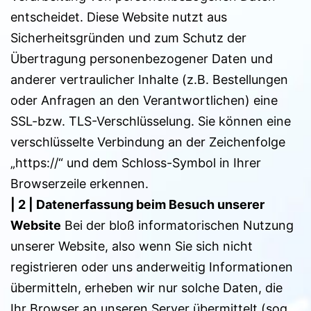
entscheidet. Diese Website nutzt aus
Sicherheitsgründen und zum Schutz der
Übertragung personenbezogener Daten und
anderer vertraulicher Inhalte (z.B. Bestellungen
oder Anfragen an den Verantwortlichen) eine
SSL-bzw. TLS-Verschlüsselung. Sie können eine
verschlüsselte Verbindung an der Zeichenfolge
„https://“ und dem Schloss-Symbol in Ihrer
Browserzeile erkennen.
| 2 |
Datenerfassung beim Besuch unserer
Website
Bei der bloß informatorischen Nutzung
unserer Website, also wenn Sie sich nicht
registrieren oder uns anderweitig Informationen
übermitteln, erheben wir nur solche Daten, die
Ihr Browser an unseren Server übermittelt (sog.