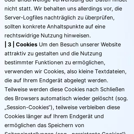
nicht statt. Wir behalten uns allerdings vor, die
Server-Logfiles nachträglich zu überprüfen,
sollten konkrete Anhaltspunkte auf eine
rechtswidrige Nutzung hinweisen.
| 3 |
Cookies
Um den Besuch unserer Website
attraktiv zu gestalten und die Nutzung
bestimmter Funktionen zu ermöglichen,
verwenden wir Cookies, also kleine Textdateien,
die auf Ihrem Endgerät abgelegt werden.
Teilweise werden diese Cookies nach Schließen
des Browsers automatisch wieder gelöscht (sog.
„Session-Cookies“), teilweise verbleiben diese
Cookies länger auf Ihrem Endgerät und
ermöglichen das Speichern von