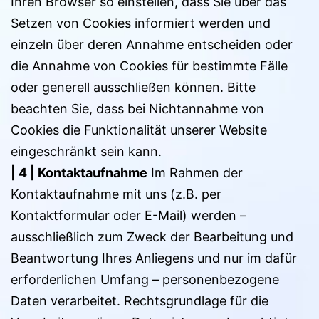
Ihren Browser so einstellen, dass Sie über das
Setzen von Cookies informiert werden und
einzeln über deren Annahme entscheiden oder
die Annahme von Cookies für bestimmte Fälle
oder generell ausschließen können. Bitte
beachten Sie, dass bei Nichtannahme von
Cookies die Funktionalität unserer Website
eingeschränkt sein kann.
| 4 |
Kontaktaufnahme
Im Rahmen der
Kontaktaufnahme mit uns (z.B. per
Kontaktformular oder E-Mail) werden –
ausschließlich zum Zweck der Bearbeitung und
Beantwortung Ihres Anliegens und nur im dafür
erforderlichen Umfang – personenbezogene
Daten verarbeitet. Rechtsgrundlage für die