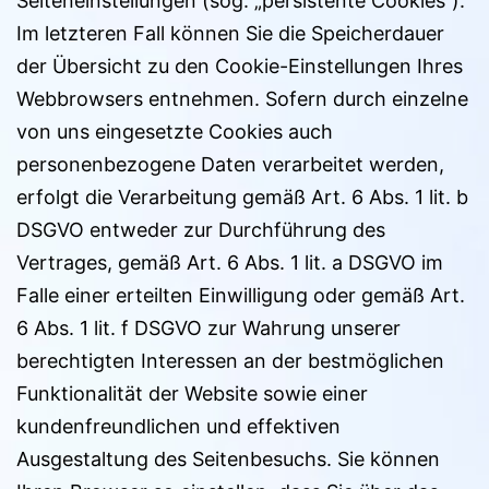
Seiteneinstellungen (sog. „persistente Cookies“).
Im letzteren Fall können Sie die Speicherdauer
der Übersicht zu den Cookie-Einstellungen Ihres
Webbrowsers entnehmen. Sofern durch einzelne
von uns eingesetzte Cookies auch
personenbezogene Daten verarbeitet werden,
erfolgt die Verarbeitung gemäß Art. 6 Abs. 1 lit. b
DSGVO entweder zur Durchführung des
Vertrages, gemäß Art. 6 Abs. 1 lit. a DSGVO im
Falle einer erteilten Einwilligung oder gemäß Art.
6 Abs. 1 lit. f DSGVO zur Wahrung unserer
berechtigten Interessen an der bestmöglichen
Funktionalität der Website sowie einer
kundenfreundlichen und effektiven
Ausgestaltung des Seitenbesuchs. Sie können