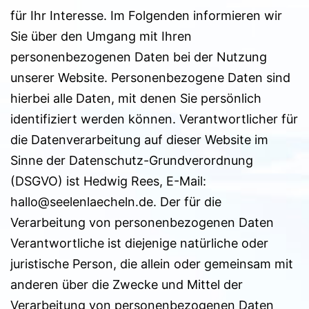
für Ihr Interesse. Im Folgenden informieren wir
Sie über den Umgang mit Ihren
personenbezogenen Daten bei der Nutzung
unserer Website. Personenbezogene Daten sind
hierbei alle Daten, mit denen Sie persönlich
identifiziert werden können. Verantwortlicher für
die Datenverarbeitung auf dieser Website im
Sinne der Datenschutz-Grundverordnung
(DSGVO) ist Hedwig Rees, E-Mail:
hallo@seelenlaecheln.de. Der für die
Verarbeitung von personenbezogenen Daten
Verantwortliche ist diejenige natürliche oder
juristische Person, die allein oder gemeinsam mit
anderen über die Zwecke und Mittel der
Verarbeitung von personenbezogenen Daten